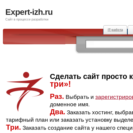
Expert-izh.ru
Сайт в процессе разработки
IT-работа
Сделать сайт просто 
три»!
Раз.
Выбрать и
зарегистриро
доменное имя.
Два.
Заказать хостинг, выбр
тарифный план или заказать установку выделе
Три.
Заказать создание сайта у нашего спец