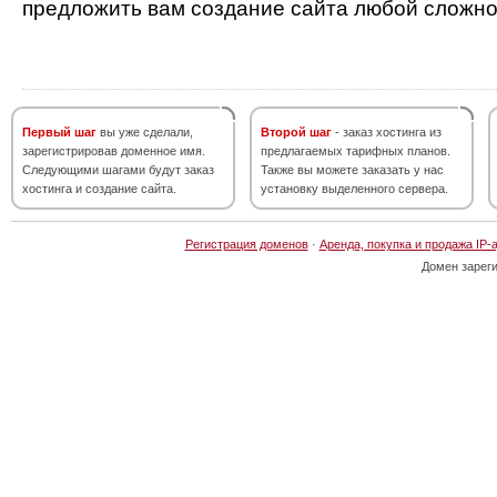
предложить вам создание сайта любой сложно
Первый шаг
вы уже сделали,
Второй шаг
- заказ хостинга из
зарегистрировав доменное имя.
предлагаемых тарифных планов.
Следующими шагами будут заказ
Также вы можете заказать у нас
хостинга и создание сайта.
установку выделенного сервера.
Регистрация доменов
·
Аренда, покупка и продажа IP-
Домен зарег