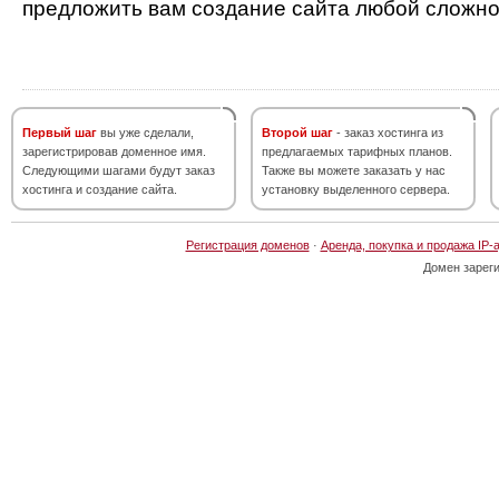
предложить вам создание сайта любой сложно
Первый шаг
вы уже сделали,
Второй шаг
- заказ хостинга из
зарегистрировав доменное имя.
предлагаемых тарифных планов.
Следующими шагами будут заказ
Также вы можете заказать у нас
хостинга и создание сайта.
установку выделенного сервера.
Регистрация доменов
·
Аренда, покупка и продажа IP-
Домен зарег