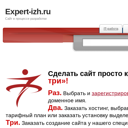
Expert-izh.ru
Сайт в процессе разработки
IT-работа
Сделать сайт просто 
три»!
Раз.
Выбрать и
зарегистриро
доменное имя.
Два.
Заказать хостинг, выбр
тарифный план или заказать установку выделе
Три.
Заказать создание сайта у нашего спец