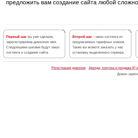
предложить вам создание сайта любой сложно
Первый шаг
вы уже сделали,
Второй шаг
- заказ хостинга из
зарегистрировав доменное имя.
предлагаемых тарифных планов.
Следующими шагами будут заказ
Также вы можете заказать у нас
хостинга и создание сайта.
установку выделенного сервера.
Регистрация доменов
·
Аренда, покупка и продажа IP-
Домен зарег