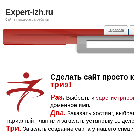
Expert-izh.ru
Сайт в процессе разработки
IT-работа
Сделать сайт просто 
три»!
Раз.
Выбрать и
зарегистриро
доменное имя.
Два.
Заказать хостинг, выбр
тарифный план или заказать установку выделе
Три.
Заказать создание сайта у нашего спец