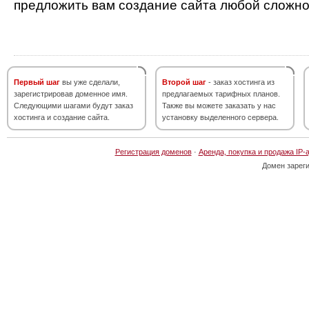
предложить вам создание сайта любой сложно
Первый шаг
вы уже сделали,
Второй шаг
- заказ хостинга из
зарегистрировав доменное имя.
предлагаемых тарифных планов.
Следующими шагами будут заказ
Также вы можете заказать у нас
хостинга и создание сайта.
установку выделенного сервера.
Регистрация доменов
·
Аренда, покупка и продажа IP-
Домен зарег