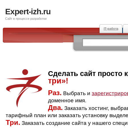
Expert-izh.ru
Сайт в процессе разработки
IT-работа
Сделать сайт просто 
три»!
Раз.
Выбрать и
зарегистриро
доменное имя.
Два.
Заказать хостинг, выбр
тарифный план или заказать установку выделе
Три.
Заказать создание сайта у нашего спец