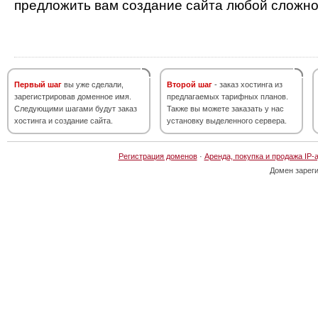
предложить вам создание сайта любой сложно
Первый шаг
вы уже сделали,
Второй шаг
- заказ хостинга из
зарегистрировав доменное имя.
предлагаемых тарифных планов.
Следующими шагами будут заказ
Также вы можете заказать у нас
хостинга и создание сайта.
установку выделенного сервера.
Регистрация доменов
·
Аренда, покупка и продажа IP-
Домен зарег